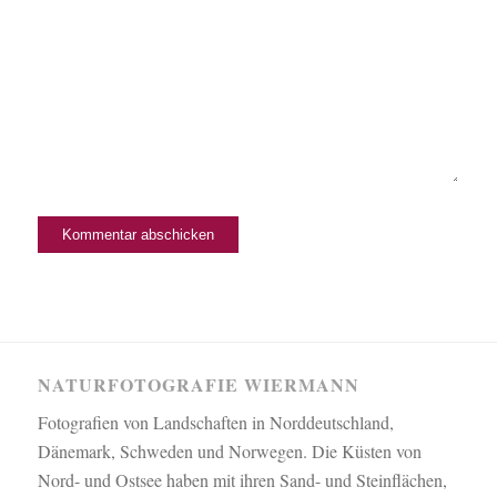
NATURFOTOGRAFIE WIERMANN
Fotografien von Landschaften in Norddeutschland,
Dänemark, Schweden und Norwegen. Die Küsten von
Nord- und Ostsee haben mit ihren Sand- und Steinflächen,