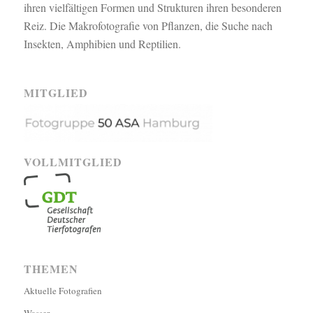
ihren vielfältigen Formen und Strukturen ihren besonderen
Reiz. Die Makrofotografie von Pflanzen, die Suche nach
Insekten, Amphibien und Reptilien.
MITGLIED
VOLLMITGLIED
THEMEN
Aktuelle Fotografien
Wasser