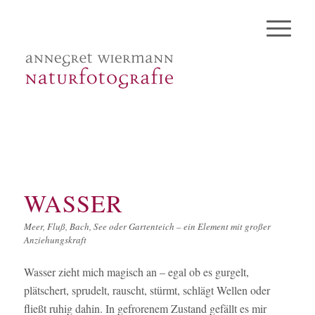
WASSER
Meer, Fluß, Bach, See oder Gartenteich – ein Element mit großer
Anziehungskraft
Wasser zieht mich magisch an – egal ob es gurgelt,
plätschert, sprudelt, rauscht, stürmt, schlägt Wellen oder
fließt ruhig dahin. In gefrorenem Zustand gefällt es mir