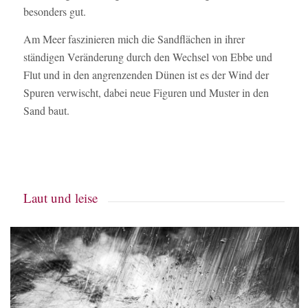
besonders gut.
Am Meer faszinieren mich die Sandflächen in ihrer
ständigen Veränderung durch den Wechsel von Ebbe und
Flut und in den angrenzenden Dünen ist es der Wind der
Spuren verwischt, dabei neue Figuren und Muster in den
Sand baut.
Laut und leise