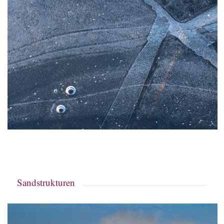
Sandstrukturen