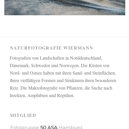
NATURFOTOGRAFIE WIERMANN
Fotografien von Landschaften in Norddeutschland,
Dänemark, Schweden und Norwegen. Die Küsten von
Nord- und Ostsee haben mit ihren Sand- und Steinflächen,
ihren vielfältigen Formen und Strukturen ihren besonderen
Reiz. Die Makrofotografie von Pflanzen, die Suche nach
Insekten, Amphibien und Reptilien.
MITGLIED