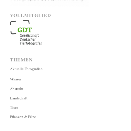
VOLLMITGLIED
THEMEN
Aktuelle Fotografien
Wasser
Abstrakt
Landschaft
Tiere
Pflanzen & Pilze