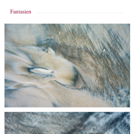
Fantasien