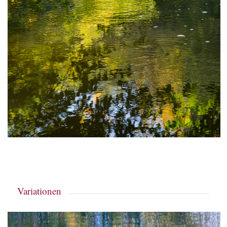
Variationen