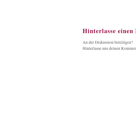
Hinterlasse eine
An der Diskussion beteiligen?
Hinterlasse uns deinen Kommen