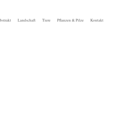
bstrakt
Landschaft
Tiere
Pflanzen & Pilze
Kontakt