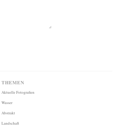
THEMEN
Aktuelle Fotografien
Wasser
Abstrakt
Landschaft