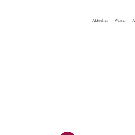
Aktuelles
Wasser
A