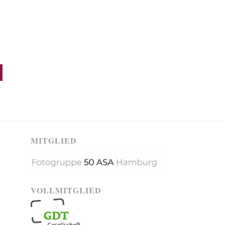
MITGLIED
VOLLMITGLIED