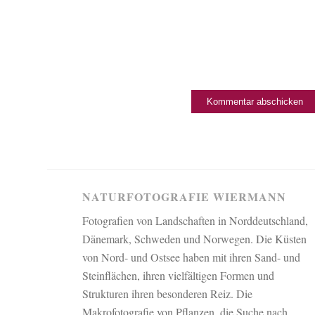
NATURFOTOGRAFIE WIERMANN
Fotografien von Landschaften in Norddeutschland,
Dänemark, Schweden und Norwegen. Die Küsten
von Nord- und Ostsee haben mit ihren Sand- und
Steinflächen, ihren vielfältigen Formen und
Strukturen ihren besonderen Reiz. Die
Makrofotografie von Pflanzen, die Suche nach