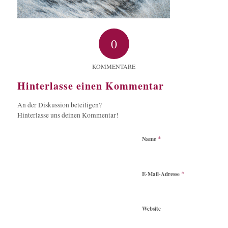
0
KOMMENTARE
Hinterlasse einen Kommentar
An der Diskussion beteiligen?
Hinterlasse uns deinen Kommentar!
*
Name
*
E-Mail-Adresse
Website