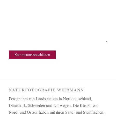
NATURFOTOGRAFIE WIERMANN
Fotografien von Landschaften in Norddeutschland,
Dänemark, Schweden und Norwegen. Die Küsten von
Nord- und Ostsee haben mit ihren Sand- und Steinflächen,