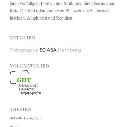
ihren vielfältigen Formen und Strukturen ihren besonderen
Reiz. Die Makrofotografie von Pflanzen, die Suche nach
Insekten, Amphibien und Reptilien.
MITGLIED
VOLLMITGLIED
THEMEN
Aktuelle Fotografien
Wasser