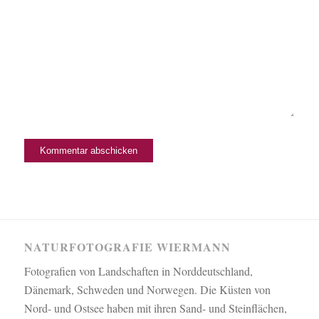
NATURFOTOGRAFIE WIERMANN
Fotografien von Landschaften in Norddeutschland,
Dänemark, Schweden und Norwegen. Die Küsten von
Nord- und Ostsee haben mit ihren Sand- und Steinflächen,