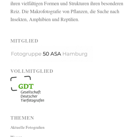
ihren vielfältigen Formen und Strukturen ihren besonderen
Reiz. Die Makrofotografie von Pflanzen, die Suche nach
Insekten, Amphibien und Reptilien.
MITGLIED
VOLLMITGLIED
THEMEN
Aktuelle Fotografien
Wasser