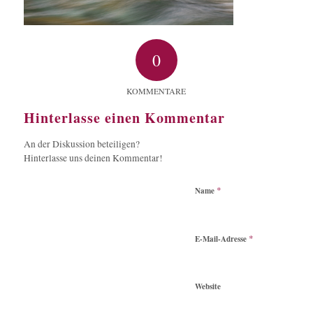
0
KOMMENTARE
Hinterlasse einen Kommentar
An der Diskussion beteiligen?
Hinterlasse uns deinen Kommentar!
*
Name
*
E-Mail-Adresse
Website