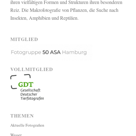
ihren vielfältigen Formen und Strukturen ihren besonderen
Reiz. Die Makrofotografie von Pflanzen, die Suche nach
Insekten, Amphibien und Reptilien.
MITGLIED
VOLLMITGLIED
THEMEN
Aktuelle Fotografien
Wasser