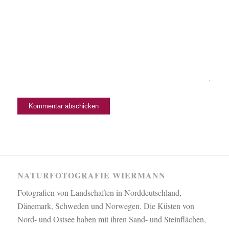
NATURFOTOGRAFIE WIERMANN
Fotografien von Landschaften in Norddeutschland,
Dänemark, Schweden und Norwegen. Die Küsten von
Nord- und Ostsee haben mit ihren Sand- und Steinflächen,