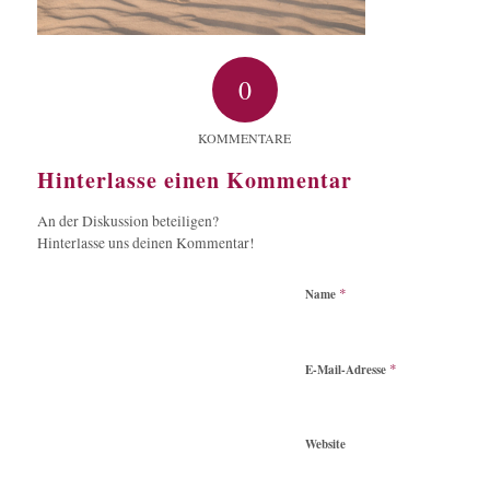
0
KOMMENTARE
Hinterlasse einen Kommentar
An der Diskussion beteiligen?
Hinterlasse uns deinen Kommentar!
*
Name
*
E-Mail-Adresse
Website