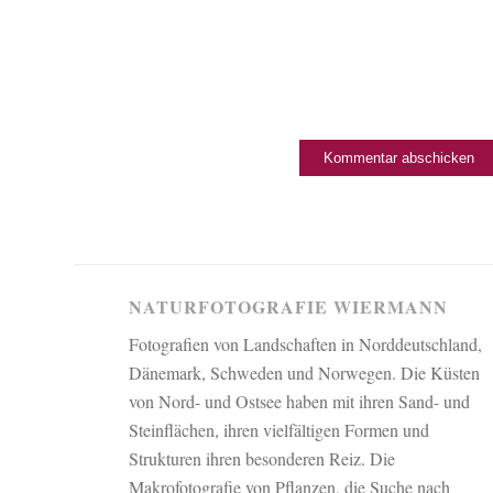
NATURFOTOGRAFIE WIERMANN
Fotografien von Landschaften in Norddeutschland,
Dänemark, Schweden und Norwegen. Die Küsten
von Nord- und Ostsee haben mit ihren Sand- und
Steinflächen, ihren vielfältigen Formen und
Strukturen ihren besonderen Reiz. Die
Makrofotografie von Pflanzen, die Suche nach