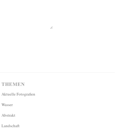
THEMEN
Aktuelle Fotografien
Wasser
Abstrakt
Landschaft