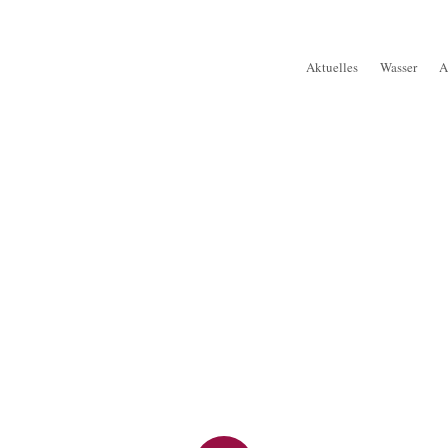
Aktuelles
Wasser
A