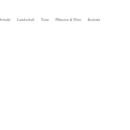
bstrakt
Landschaft
Tiere
Pflanzen & Pilze
Kontakt