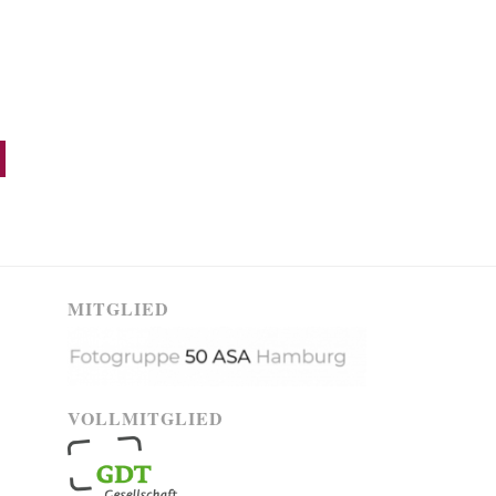
MITGLIED
VOLLMITGLIED