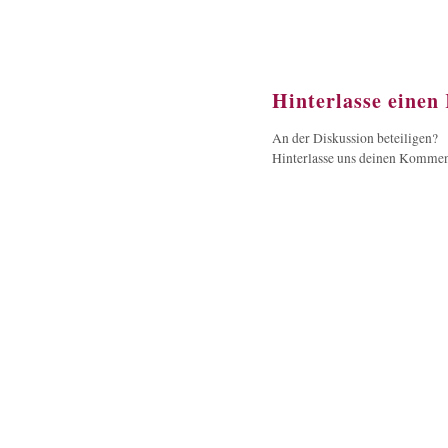
Hinterlasse eine
An der Diskussion beteiligen?
Hinterlasse uns deinen Kommen