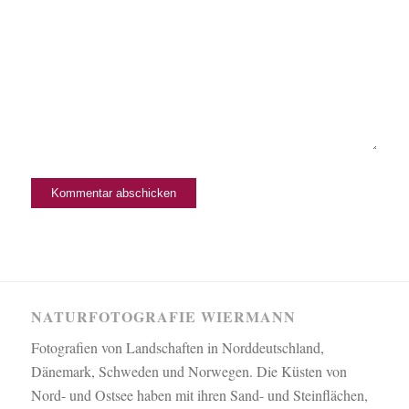
NATURFOTOGRAFIE WIERMANN
Fotografien von Landschaften in Norddeutschland,
Dänemark, Schweden und Norwegen. Die Küsten von
Nord- und Ostsee haben mit ihren Sand- und Steinflächen,