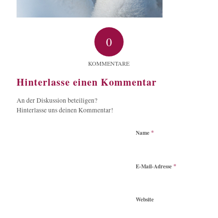
0
KOMMENTARE
Hinterlasse einen Kommentar
An der Diskussion beteiligen?
Hinterlasse uns deinen Kommentar!
*
Name
*
E-Mail-Adresse
Website