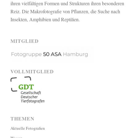
ihren vielfältigen Formen und Strukturen ihren besonderen
Reiz. Die Makrofotografie von Pflanzen, die Suche nach
Insekten, Amphibien und Reptilien.
MITGLIED
VOLLMITGLIED
THEMEN
Aktuelle Fotografien
Wasser