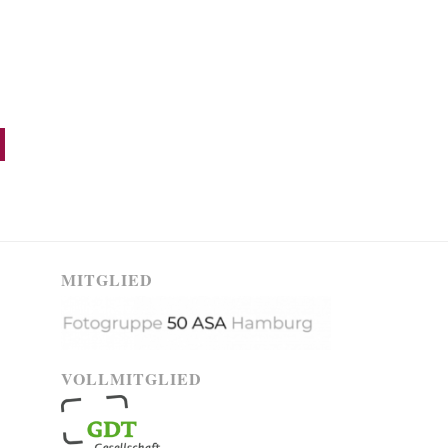
MITGLIED
VOLLMITGLIED