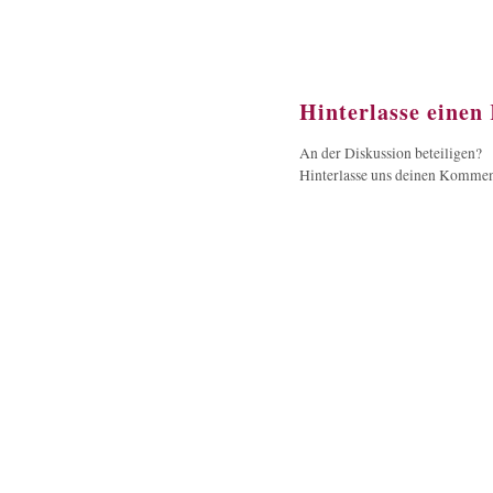
Hinterlasse eine
An der Diskussion beteiligen?
Hinterlasse uns deinen Kommen