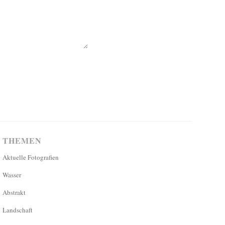
THEMEN
Aktuelle Fotografien
Wasser
Abstrakt
Landschaft