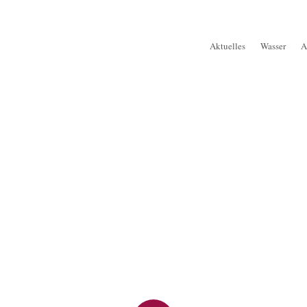
Aktuelles
Wasser
A