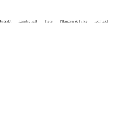
bstrakt
Landschaft
Tiere
Pflanzen & Pilze
Kontakt