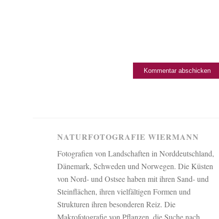
NATURFOTOGRAFIE WIERMANN
Fotografien von Landschaften in Norddeutschland,
Dänemark, Schweden und Norwegen. Die Küsten
von Nord- und Ostsee haben mit ihren Sand- und
Steinflächen, ihren vielfältigen Formen und
Strukturen ihren besonderen Reiz. Die
Makrofotografie von Pflanzen, die Suche nach