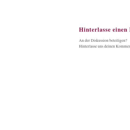
Hinterlasse eine
An der Diskussion beteiligen?
Hinterlasse uns deinen Kommen