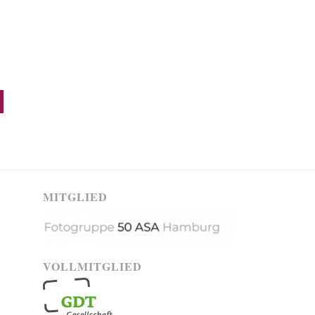
MITGLIED
VOLLMITGLIED