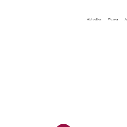
Aktuelles
Wasser
A