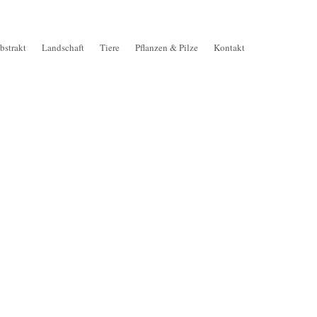
bstrakt
Landschaft
Tiere
Pflanzen & Pilze
Kontakt