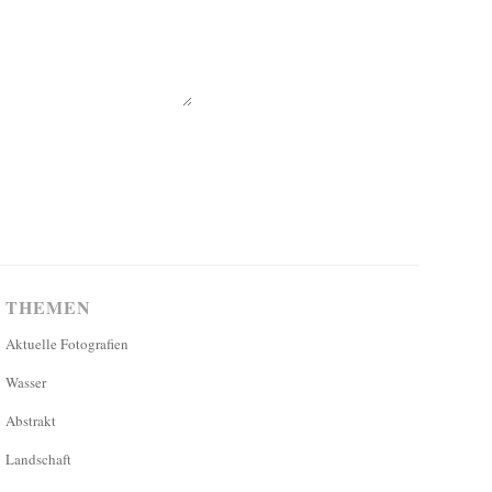
THEMEN
Aktuelle Fotografien
Wasser
Abstrakt
Landschaft