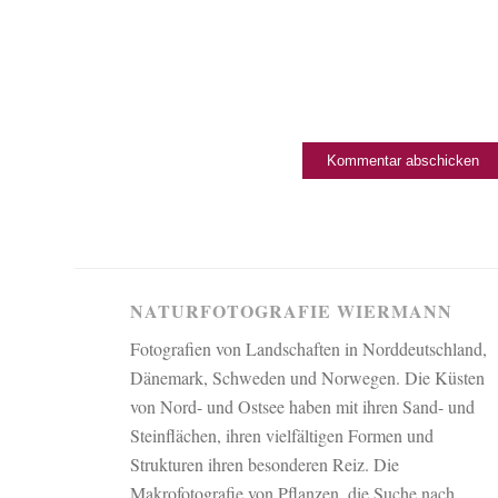
NATURFOTOGRAFIE WIERMANN
Fotografien von Landschaften in Norddeutschland,
Dänemark, Schweden und Norwegen. Die Küsten
von Nord- und Ostsee haben mit ihren Sand- und
Steinflächen, ihren vielfältigen Formen und
Strukturen ihren besonderen Reiz. Die
Makrofotografie von Pflanzen, die Suche nach