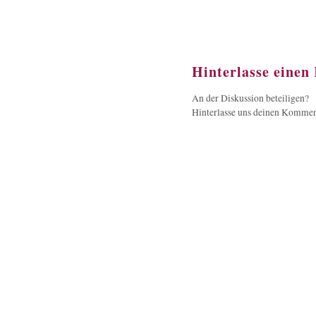
Hinterlasse eine
An der Diskussion beteiligen?
Hinterlasse uns deinen Kommen