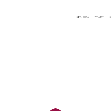
Aktuelles
Wasser
A