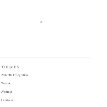
THEMEN
Aktuelle Fotografien
Wasser
Abstrakt
Landschaft