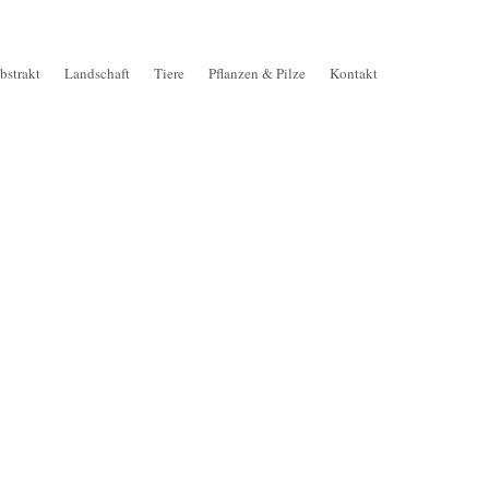
bstrakt
Landschaft
Tiere
Pflanzen & Pilze
Kontakt