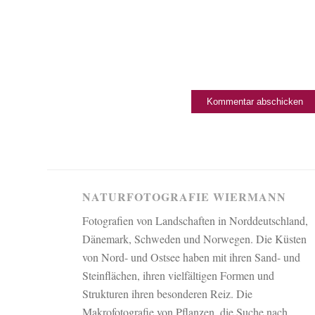
NATURFOTOGRAFIE WIERMANN
Fotografien von Landschaften in Norddeutschland,
Dänemark, Schweden und Norwegen. Die Küsten
von Nord- und Ostsee haben mit ihren Sand- und
Steinflächen, ihren vielfältigen Formen und
Strukturen ihren besonderen Reiz. Die
Makrofotografie von Pflanzen, die Suche nach