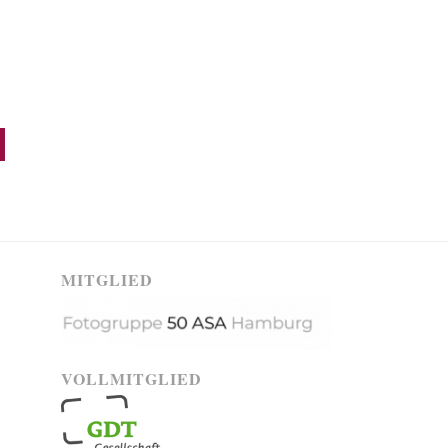
MITGLIED
VOLLMITGLIED