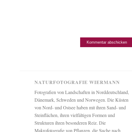
NATURFOTOGRAFIE WIERMANN
Fotografien von Landschaften in Norddeutschland,
Dänemark, Schweden und Norwegen. Die Küsten
von Nord- und Ostsee haben mit ihren Sand- und
Steinflächen, ihren vielfältigen Formen und
Strukturen ihren besonderen Reiz. Die
Makrofotografie von Pflanzen, die Suche nach