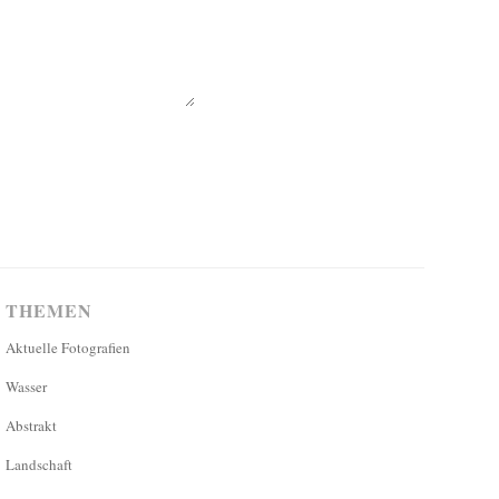
THEMEN
Aktuelle Fotografien
Wasser
Abstrakt
Landschaft