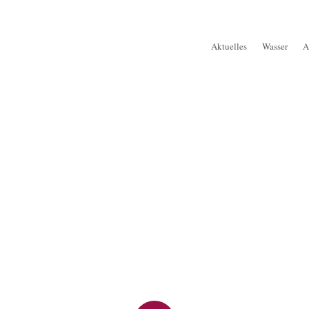
Aktuelles
Wasser
A