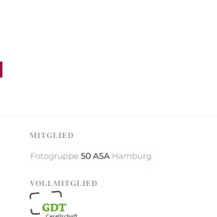
MITGLIED
VOLLMITGLIED