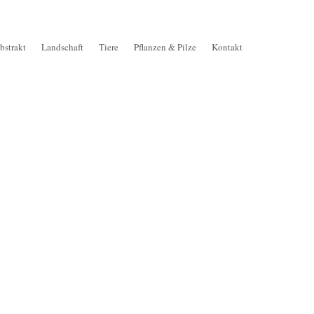
bstrakt
Landschaft
Tiere
Pflanzen & Pilze
Kontakt