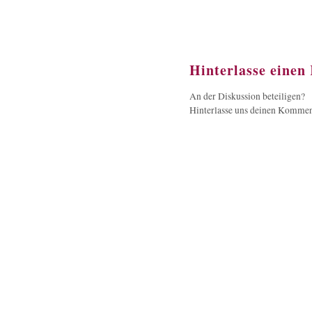
Hinterlasse eine
An der Diskussion beteiligen?
Hinterlasse uns deinen Kommen