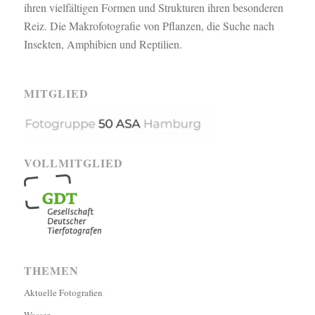
ihren vielfältigen Formen und Strukturen ihren besonderen
Reiz. Die Makrofotografie von Pflanzen, die Suche nach
Insekten, Amphibien und Reptilien.
MITGLIED
VOLLMITGLIED
THEMEN
Aktuelle Fotografien
Wasser