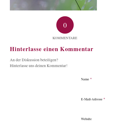
0
KOMMENTARE
Hinterlasse einen Kommentar
An der Diskussion beteiligen?
Hinterlasse uns deinen Kommentar!
*
Name
*
E-Mail-Adresse
Website