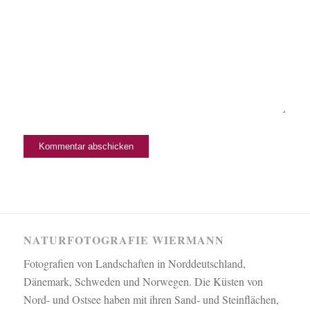
NATURFOTOGRAFIE WIERMANN
Fotografien von Landschaften in Norddeutschland,
Dänemark, Schweden und Norwegen. Die Küsten von
Nord- und Ostsee haben mit ihren Sand- und Steinflächen,