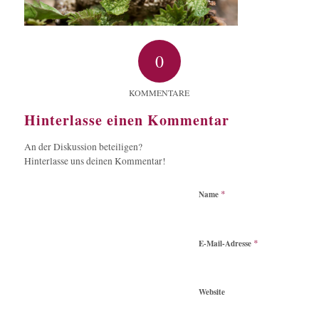
0
KOMMENTARE
Hinterlasse einen Kommentar
An der Diskussion beteiligen?
Hinterlasse uns deinen Kommentar!
*
Name
*
E-Mail-Adresse
Website