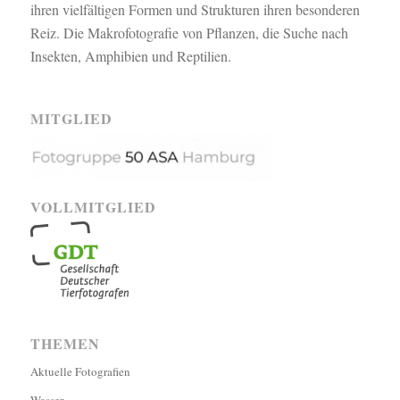
ihren vielfältigen Formen und Strukturen ihren besonderen
Reiz. Die Makrofotografie von Pflanzen, die Suche nach
Insekten, Amphibien und Reptilien.
MITGLIED
VOLLMITGLIED
THEMEN
Aktuelle Fotografien
Wasser