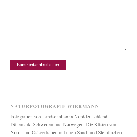
NATURFOTOGRAFIE WIERMANN
Fotografien von Landschaften in Norddeutschland,
Dänemark, Schweden und Norwegen. Die Küsten von
Nord- und Ostsee haben mit ihren Sand- und Steinflächen,