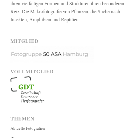
ihren vielfältigen Formen und Strukturen ihren besonderen
Reiz. Die Makrofotografie von Pflanzen, die Suche nach
Insekten, Amphibien und Reptilien.
MITGLIED
VOLLMITGLIED
THEMEN
Aktuelle Fotografien
Wasser