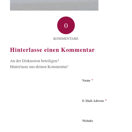
0
KOMMENTARE
Hinterlasse einen Kommentar
An der Diskussion beteiligen?
Hinterlasse uns deinen Kommentar!
*
Name
*
E-Mail-Adresse
Website