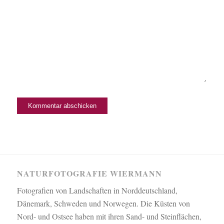
NATURFOTOGRAFIE WIERMANN
Fotografien von Landschaften in Norddeutschland,
Dänemark, Schweden und Norwegen. Die Küsten von
Nord- und Ostsee haben mit ihren Sand- und Steinflächen,