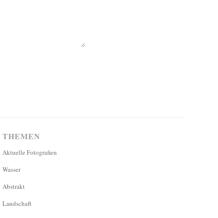
THEMEN
Aktuelle Fotografien
Wasser
Abstrakt
Landschaft