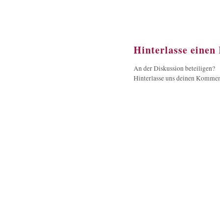
Hinterlasse eine
An der Diskussion beteiligen?
Hinterlasse uns deinen Kommen