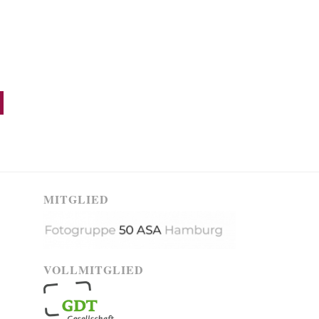
MITGLIED
VOLLMITGLIED