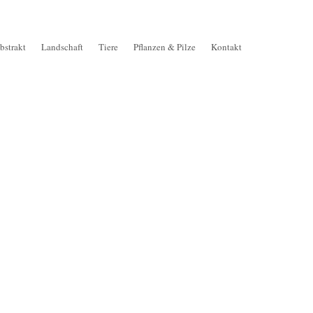
bstrakt
Landschaft
Tiere
Pflanzen & Pilze
Kontakt