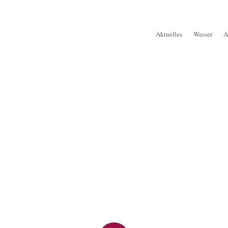
Aktuelles
Wasser
A