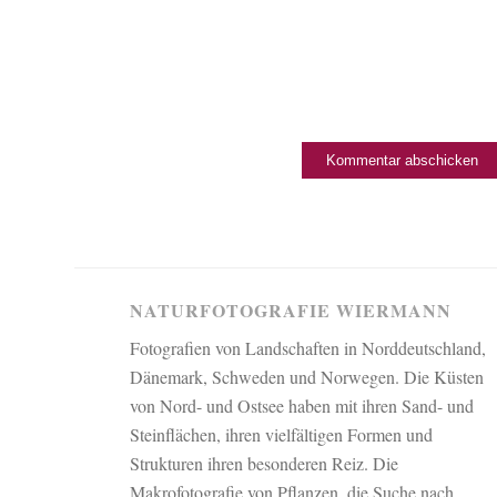
NATURFOTOGRAFIE WIERMANN
Fotografien von Landschaften in Norddeutschland,
Dänemark, Schweden und Norwegen. Die Küsten
von Nord- und Ostsee haben mit ihren Sand- und
Steinflächen, ihren vielfältigen Formen und
Strukturen ihren besonderen Reiz. Die
Makrofotografie von Pflanzen, die Suche nach