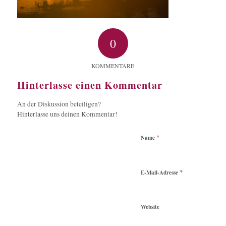
0
KOMMENTARE
Hinterlasse einen Kommentar
An der Diskussion beteiligen?
Hinterlasse uns deinen Kommentar!
*
Name
*
E-Mail-Adresse
Website