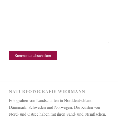
NATURFOTOGRAFIE WIERMANN
Fotografien von Landschaften in Norddeutschland,
Dänemark, Schweden und Norwegen. Die Küsten von
Nord- und Ostsee haben mit ihren Sand- und Steinflächen,