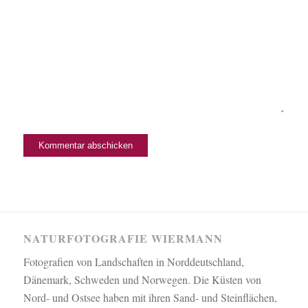
NATURFOTOGRAFIE WIERMANN
Fotografien von Landschaften in Norddeutschland,
Dänemark, Schweden und Norwegen. Die Küsten von
Nord- und Ostsee haben mit ihren Sand- und Steinflächen,