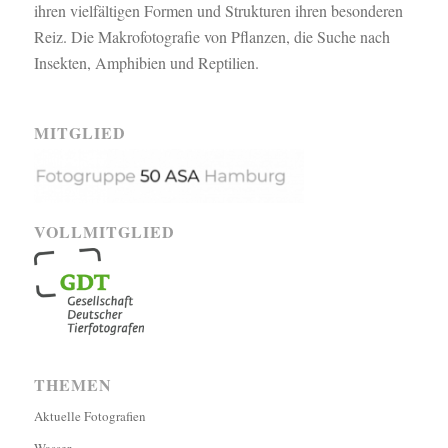
ihren vielfältigen Formen und Strukturen ihren besonderen
Reiz. Die Makrofotografie von Pflanzen, die Suche nach
Insekten, Amphibien und Reptilien.
MITGLIED
VOLLMITGLIED
THEMEN
Aktuelle Fotografien
Wasser