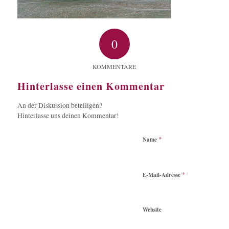
0
KOMMENTARE
Hinterlasse einen Kommentar
An der Diskussion beteiligen?
Hinterlasse uns deinen Kommentar!
*
Name
*
E-Mail-Adresse
Website