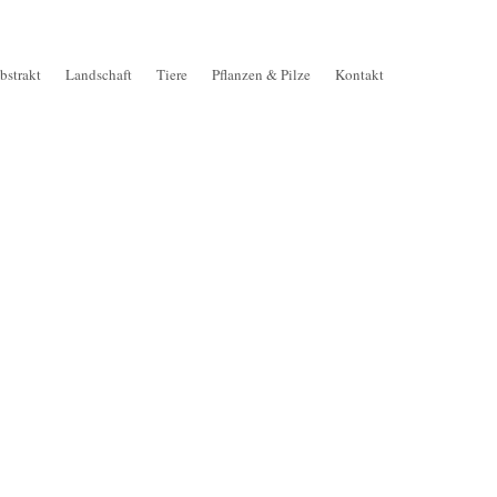
bstrakt
Landschaft
Tiere
Pflanzen & Pilze
Kontakt