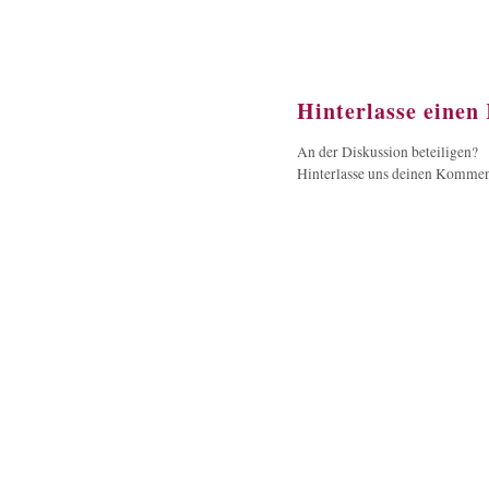
Hinterlasse eine
An der Diskussion beteiligen?
Hinterlasse uns deinen Kommen