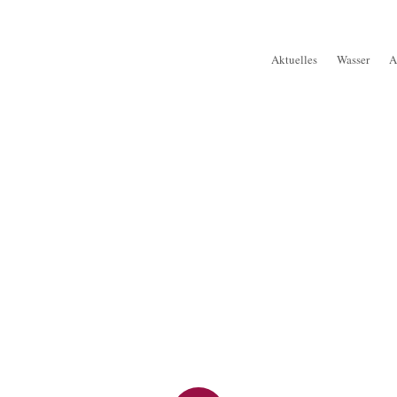
Aktuelles
Wasser
A