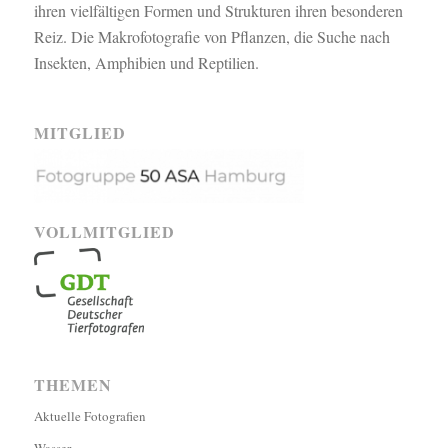
ihren vielfältigen Formen und Strukturen ihren besonderen
Reiz. Die Makrofotografie von Pflanzen, die Suche nach
Insekten, Amphibien und Reptilien.
MITGLIED
VOLLMITGLIED
THEMEN
Aktuelle Fotografien
Wasser