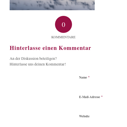
0
KOMMENTARE
Hinterlasse einen Kommentar
An der Diskussion beteiligen?
Hinterlasse uns deinen Kommentar!
*
Name
*
E-Mail-Adresse
Website