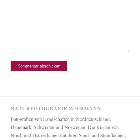
NATURFOTOGRAFIE WIERMANN
Fotografien von Landschaften in Norddeutschland,
Dänemark, Schweden und Norwegen. Die Küsten von
Nord- und Ostsee haben mit ihren Sand- und Steinflächen,