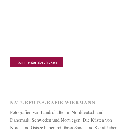
NATURFOTOGRAFIE WIERMANN
Fotografien von Landschaften in Norddeutschland,
Dänemark, Schweden und Norwegen. Die Küsten von
Nord- und Ostsee haben mit ihren Sand- und Steinflächen,