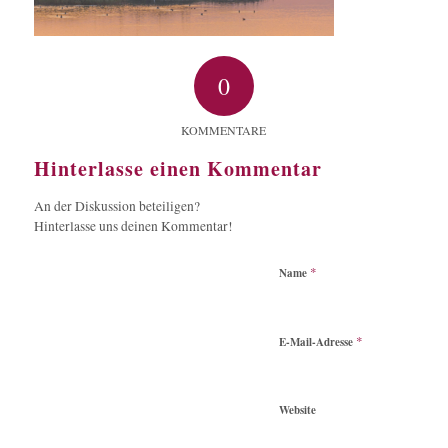
0
KOMMENTARE
Hinterlasse einen Kommentar
An der Diskussion beteiligen?
Hinterlasse uns deinen Kommentar!
*
Name
*
E-Mail-Adresse
Website