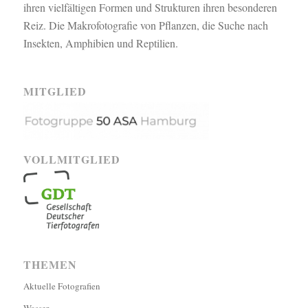
ihren vielfältigen Formen und Strukturen ihren besonderen
Reiz. Die Makrofotografie von Pflanzen, die Suche nach
Insekten, Amphibien und Reptilien.
MITGLIED
VOLLMITGLIED
THEMEN
Aktuelle Fotografien
Wasser