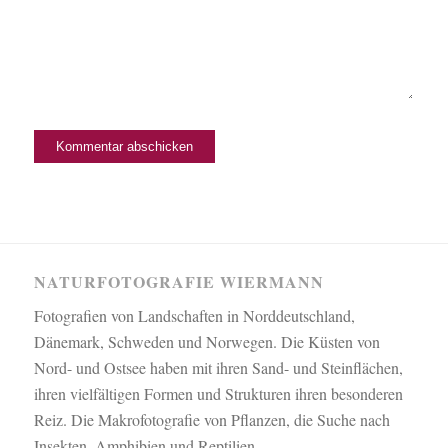
NATURFOTOGRAFIE WIERMANN
Fotografien von Landschaften in Norddeutschland,
Dänemark, Schweden und Norwegen. Die Küsten von
Nord- und Ostsee haben mit ihren Sand- und Steinflächen,
ihren vielfältigen Formen und Strukturen ihren besonderen
Reiz. Die Makrofotografie von Pflanzen, die Suche nach
Insekten, Amphibien und Reptilien.