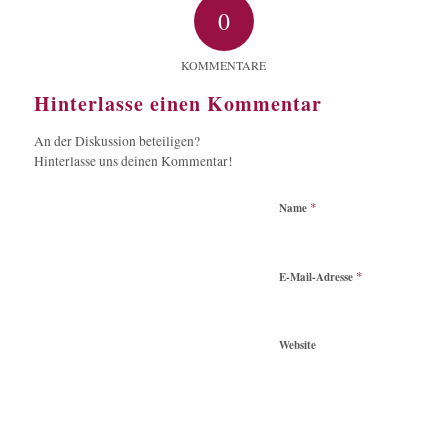
0
KOMMENTARE
Hinterlasse einen Kommentar
An der Diskussion beteiligen?
Hinterlasse uns deinen Kommentar!
*
Name
*
E-Mail-Adresse
Website