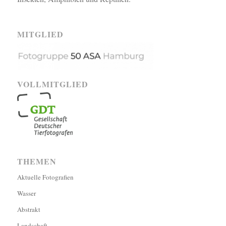
MITGLIED
VOLLMITGLIED
THEMEN
Aktuelle Fotografien
Wasser
Abstrakt
Landschaft