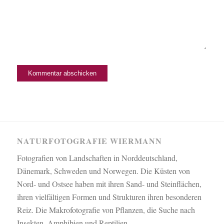
NATURFOTOGRAFIE WIERMANN
Fotografien von Landschaften in Norddeutschland,
Dänemark, Schweden und Norwegen. Die Küsten von
Nord- und Ostsee haben mit ihren Sand- und Steinflächen,
ihren vielfältigen Formen und Strukturen ihren besonderen
Reiz. Die Makrofotografie von Pflanzen, die Suche nach
Insekten, Amphibien und Reptilien.