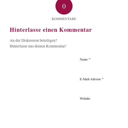
0
KOMMENTARE
Hinterlasse einen Kommentar
An der Diskussion beteiligen?
Hinterlasse uns deinen Kommentar!
*
Name
*
E-Mail-Adresse
Website