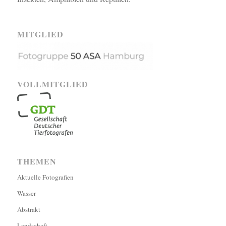
MITGLIED
VOLLMITGLIED
THEMEN
Aktuelle Fotografien
Wasser
Abstrakt
Landschaft