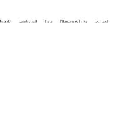
bstrakt
Landschaft
Tiere
Pflanzen & Pilze
Kontakt