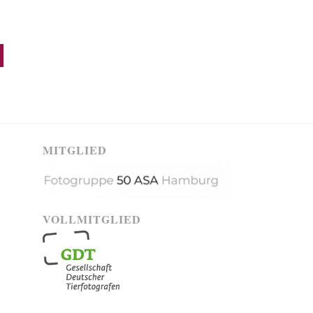
MITGLIED
VOLLMITGLIED