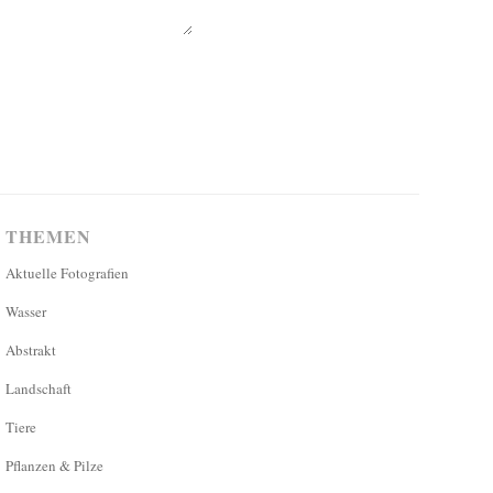
THEMEN
Aktuelle Fotografien
Wasser
Abstrakt
Landschaft
Tiere
Pflanzen & Pilze