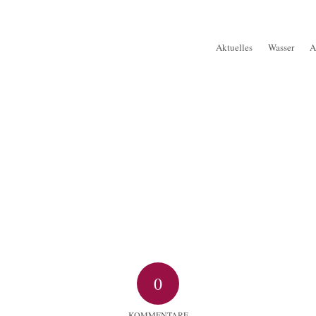
Aktuelles
Wasser
A
0
KOMMENTARE