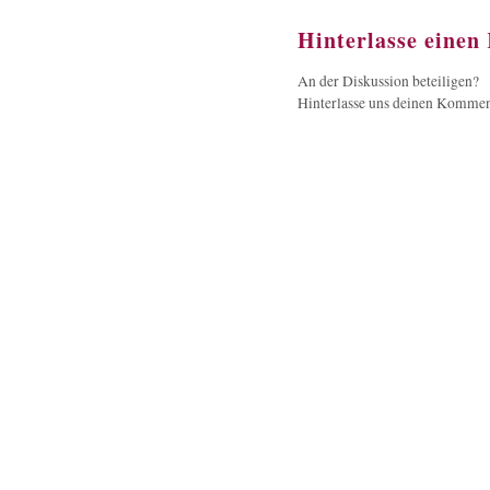
Hinterlasse eine
An der Diskussion beteiligen?
Hinterlasse uns deinen Kommen