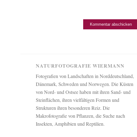
NATURFOTOGRAFIE WIERMANN
Fotografien von Landschaften in Norddeutschland,
Dänemark, Schweden und Norwegen. Die Küsten
von Nord- und Ostsee haben mit ihren Sand- und
Steinflächen, ihren vielfältigen Formen und
Strukturen ihren besonderen Reiz. Die
Makrofotografie von Pflanzen, die Suche nach
Insekten, Amphibien und Reptilien.