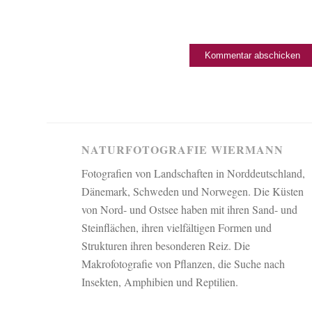
NATURFOTOGRAFIE WIERMANN
Fotografien von Landschaften in Norddeutschland,
Dänemark, Schweden und Norwegen. Die Küsten
von Nord- und Ostsee haben mit ihren Sand- und
Steinflächen, ihren vielfältigen Formen und
Strukturen ihren besonderen Reiz. Die
Makrofotografie von Pflanzen, die Suche nach
Insekten, Amphibien und Reptilien.