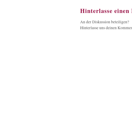
Hinterlasse eine
An der Diskussion beteiligen?
Hinterlasse uns deinen Kommen