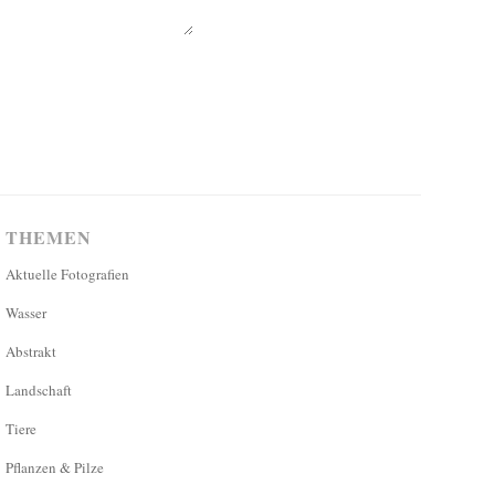
THEMEN
Aktuelle Fotografien
Wasser
Abstrakt
Landschaft
Tiere
Pflanzen & Pilze