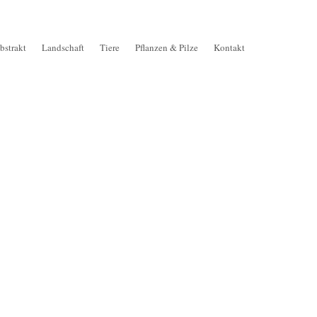
bstrakt
Landschaft
Tiere
Pflanzen & Pilze
Kontakt