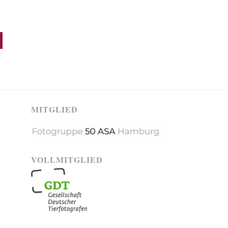
MITGLIED
VOLLMITGLIED