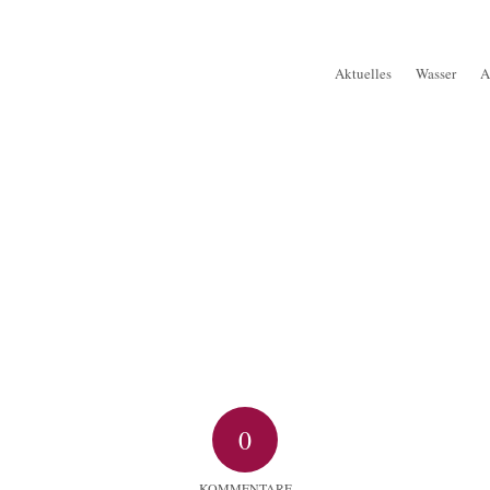
Aktuelles
Wasser
A
0
KOMMENTARE