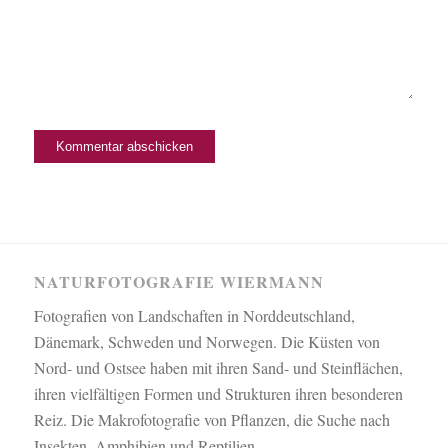
NATURFOTOGRAFIE WIERMANN
Fotografien von Landschaften in Norddeutschland,
Dänemark, Schweden und Norwegen. Die Küsten von
Nord- und Ostsee haben mit ihren Sand- und Steinflächen,
ihren vielfältigen Formen und Strukturen ihren besonderen
Reiz. Die Makrofotografie von Pflanzen, die Suche nach
Insekten, Amphibien und Reptilien.