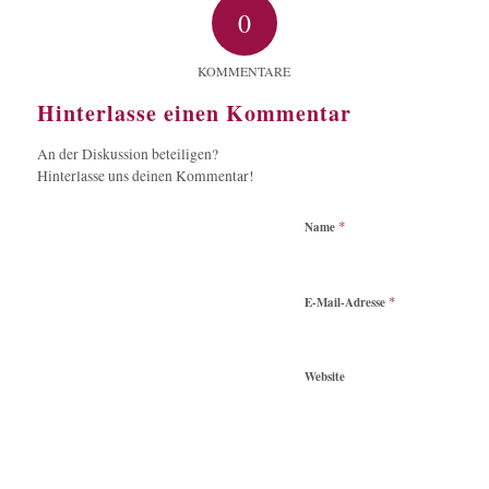
0
KOMMENTARE
Hinterlasse einen Kommentar
An der Diskussion beteiligen?
Hinterlasse uns deinen Kommentar!
*
Name
*
E-Mail-Adresse
Website