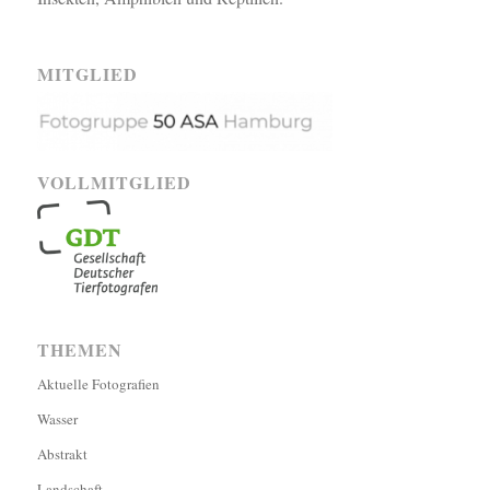
MITGLIED
VOLLMITGLIED
THEMEN
Aktuelle Fotografien
Wasser
Abstrakt
Landschaft