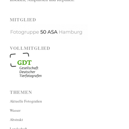
MITGLIED
VOLLMITGLIED
THEMEN
Aktuelle Fotografien
Wasser
Abstrakt
Landschaft