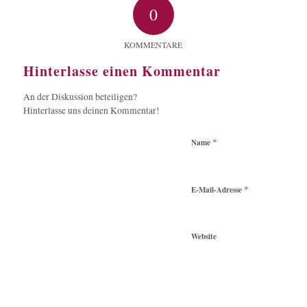
0
KOMMENTARE
Hinterlasse einen Kommentar
An der Diskussion beteiligen?
Hinterlasse uns deinen Kommentar!
*
Name
*
E-Mail-Adresse
Website