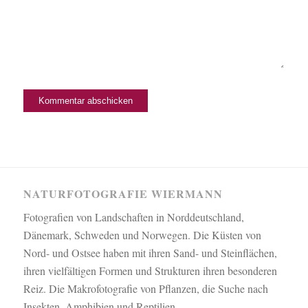
NATURFOTOGRAFIE WIERMANN
Fotografien von Landschaften in Norddeutschland,
Dänemark, Schweden und Norwegen. Die Küsten von
Nord- und Ostsee haben mit ihren Sand- und Steinflächen,
ihren vielfältigen Formen und Strukturen ihren besonderen
Reiz. Die Makrofotografie von Pflanzen, die Suche nach
Insekten, Amphibien und Reptilien.