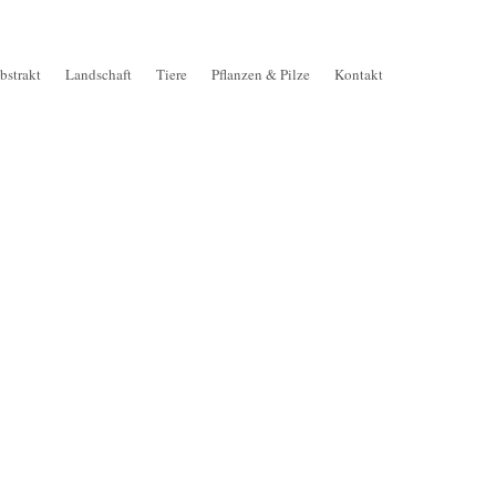
bstrakt
Landschaft
Tiere
Pflanzen & Pilze
Kontakt