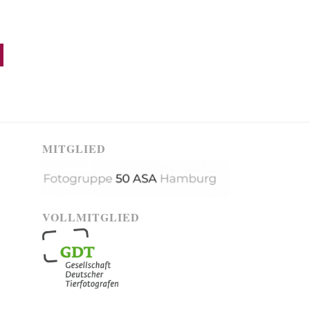
MITGLIED
VOLLMITGLIED