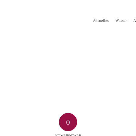
Aktuelles
Wasser
A
0
KOMMENTARE