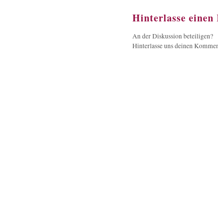
Hinterlasse eine
An der Diskussion beteiligen?
Hinterlasse uns deinen Kommen