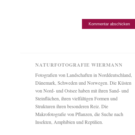
NATURFOTOGRAFIE WIERMANN
Fotografien von Landschaften in Norddeutschland,
Dänemark, Schweden und Norwegen. Die Küsten
von Nord- und Ostsee haben mit ihren Sand- und
Steinflächen, ihren vielfältigen Formen und
Strukturen ihren besonderen Reiz. Die
Makrofotografie von Pflanzen, die Suche nach
Insekten, Amphibien und Reptilien.