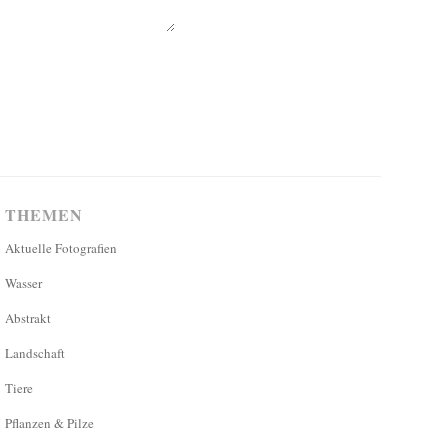
THEMEN
Aktuelle Fotografien
Wasser
Abstrakt
Landschaft
Tiere
Pflanzen & Pilze