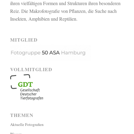
ihren vielfältigen Formen und Strukturen ihren besonderen
Reiz. Die Makrofotografie von Pflanzen, die Suche nach
Insekten, Amphibien und Reptilien.
MITGLIED
VOLLMITGLIED
THEMEN
Aktuelle Fotografien
Wasser