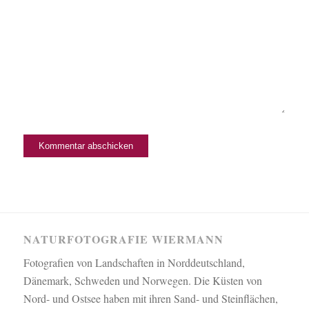
NATURFOTOGRAFIE WIERMANN
Fotografien von Landschaften in Norddeutschland,
Dänemark, Schweden und Norwegen. Die Küsten von
Nord- und Ostsee haben mit ihren Sand- und Steinflächen,