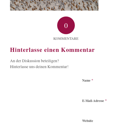
0
KOMMENTARE
Hinterlasse einen Kommentar
An der Diskussion beteiligen?
Hinterlasse uns deinen Kommentar!
*
Name
*
E-Mail-Adresse
Website