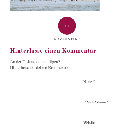
0
KOMMENTARE
Hinterlasse einen Kommentar
An der Diskussion beteiligen?
Hinterlasse uns deinen Kommentar!
*
Name
*
E-Mail-Adresse
Website