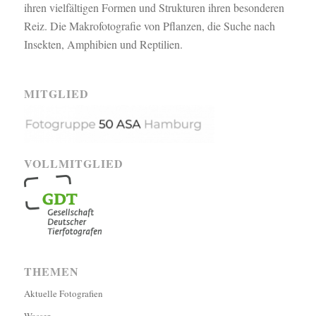
ihren vielfältigen Formen und Strukturen ihren besonderen
Reiz. Die Makrofotografie von Pflanzen, die Suche nach
Insekten, Amphibien und Reptilien.
MITGLIED
VOLLMITGLIED
THEMEN
Aktuelle Fotografien
Wasser