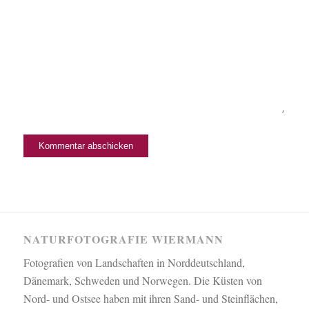
NATURFOTOGRAFIE WIERMANN
Fotografien von Landschaften in Norddeutschland,
Dänemark, Schweden und Norwegen. Die Küsten von
Nord- und Ostsee haben mit ihren Sand- und Steinflächen,