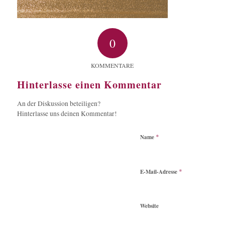
0
KOMMENTARE
Hinterlasse einen Kommentar
An der Diskussion beteiligen?
Hinterlasse uns deinen Kommentar!
*
Name
*
E-Mail-Adresse
Website