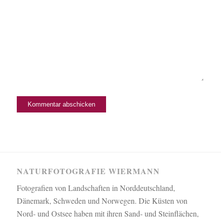
NATURFOTOGRAFIE WIERMANN
Fotografien von Landschaften in Norddeutschland,
Dänemark, Schweden und Norwegen. Die Küsten von
Nord- und Ostsee haben mit ihren Sand- und Steinflächen,