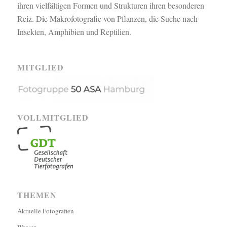
ihren vielfältigen Formen und Strukturen ihren besonderen
Reiz. Die Makrofotografie von Pflanzen, die Suche nach
Insekten, Amphibien und Reptilien.
MITGLIED
VOLLMITGLIED
THEMEN
Aktuelle Fotografien
Wasser