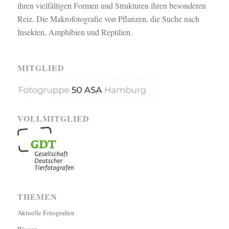
ihren vielfältigen Formen und Strukturen ihren besonderen
Reiz. Die Makrofotografie von Pflanzen, die Suche nach
Insekten, Amphibien und Reptilien.
MITGLIED
VOLLMITGLIED
THEMEN
Aktuelle Fotografien
Wasser