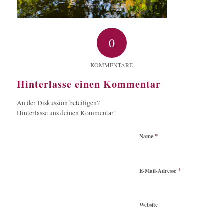
0
KOMMENTARE
Hinterlasse einen Kommentar
An der Diskussion beteiligen?
Hinterlasse uns deinen Kommentar!
*
Name
*
E-Mail-Adresse
Website