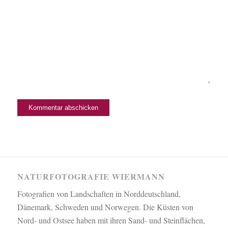
NATURFOTOGRAFIE WIERMANN
Fotografien von Landschaften in Norddeutschland,
Dänemark, Schweden und Norwegen. Die Küsten von
Nord- und Ostsee haben mit ihren Sand- und Steinflächen,