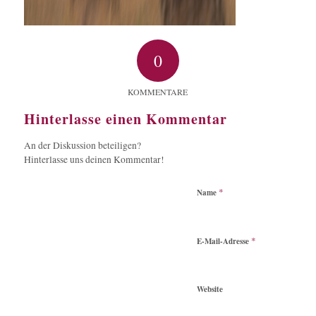
0
KOMMENTARE
Hinterlasse einen Kommentar
An der Diskussion beteiligen?
Hinterlasse uns deinen Kommentar!
*
Name
*
E-Mail-Adresse
Website