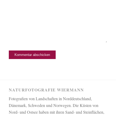
NATURFOTOGRAFIE WIERMANN
Fotografien von Landschaften in Norddeutschland,
Dänemark, Schweden und Norwegen. Die Küsten von
Nord- und Ostsee haben mit ihren Sand- und Steinflächen,