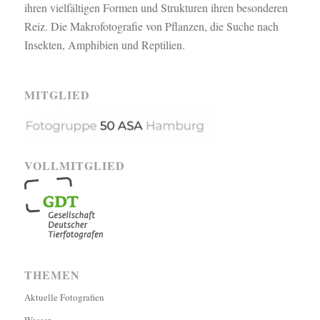
ihren vielfältigen Formen und Strukturen ihren besonderen
Reiz. Die Makrofotografie von Pflanzen, die Suche nach
Insekten, Amphibien und Reptilien.
MITGLIED
VOLLMITGLIED
THEMEN
Aktuelle Fotografien
Wasser