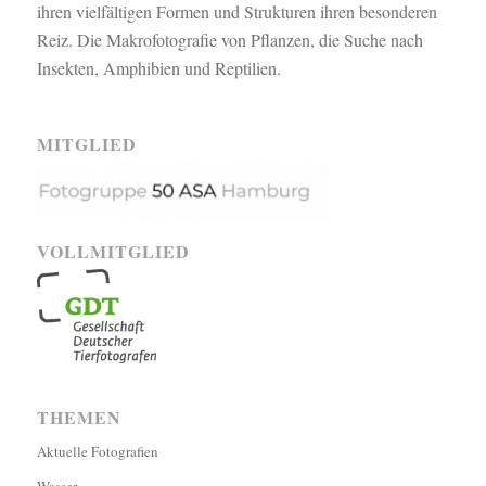
ihren vielfältigen Formen und Strukturen ihren besonderen
Reiz. Die Makrofotografie von Pflanzen, die Suche nach
Insekten, Amphibien und Reptilien.
MITGLIED
VOLLMITGLIED
THEMEN
Aktuelle Fotografien
Wasser