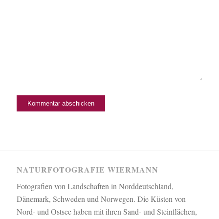
NATURFOTOGRAFIE WIERMANN
Fotografien von Landschaften in Norddeutschland,
Dänemark, Schweden und Norwegen. Die Küsten von
Nord- und Ostsee haben mit ihren Sand- und Steinflächen,