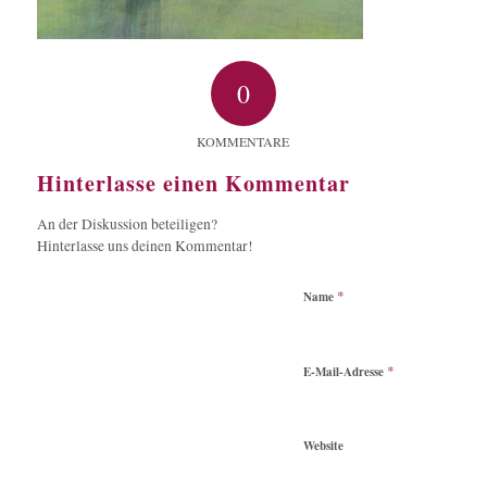
0
KOMMENTARE
Hinterlasse einen Kommentar
An der Diskussion beteiligen?
Hinterlasse uns deinen Kommentar!
*
Name
*
E-Mail-Adresse
Website