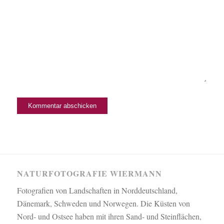
NATURFOTOGRAFIE WIERMANN
Fotografien von Landschaften in Norddeutschland,
Dänemark, Schweden und Norwegen. Die Küsten von
Nord- und Ostsee haben mit ihren Sand- und Steinflächen,