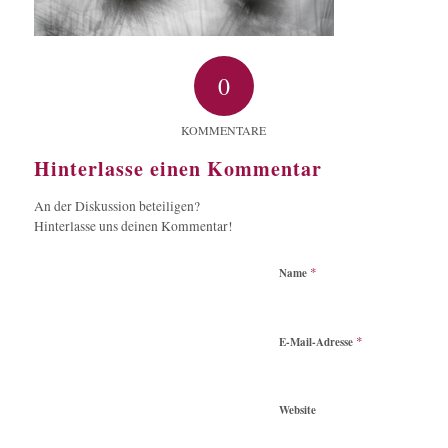
0
KOMMENTARE
Hinterlasse einen Kommentar
An der Diskussion beteiligen?
Hinterlasse uns deinen Kommentar!
*
Name
*
E-Mail-Adresse
Website