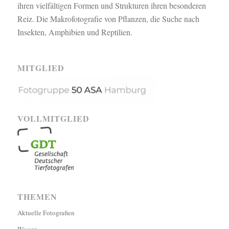
ihren vielfältigen Formen und Strukturen ihren besonderen
Reiz. Die Makrofotografie von Pflanzen, die Suche nach
Insekten, Amphibien und Reptilien.
MITGLIED
VOLLMITGLIED
THEMEN
Aktuelle Fotografien
Wasser