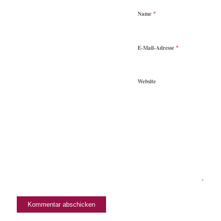
*
Name
*
E-Mail-Adresse
Website