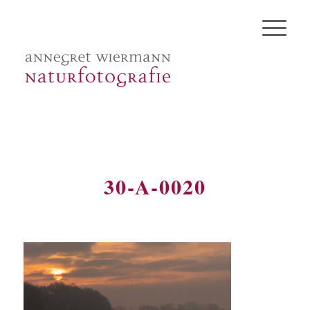
30-A-0020