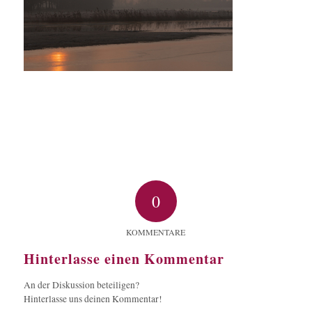
0
KOMMENTARE
Hinterlasse einen Kommentar
An der Diskussion beteiligen?
Hinterlasse uns deinen Kommentar!