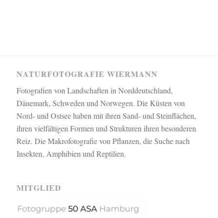
NATURFOTOGRAFIE WIERMANN
Fotografien von Landschaften in Norddeutschland,
Dänemark, Schweden und Norwegen. Die Küsten von
Nord- und Ostsee haben mit ihren Sand- und Steinflächen,
ihren vielfältigen Formen und Strukturen ihren besonderen
Reiz. Die Makrofotografie von Pflanzen, die Suche nach
Insekten, Amphibien und Reptilien.
MITGLIED