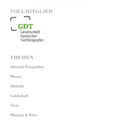
VOLLMITGLIED
THEMEN
Aktuelle Fotografien
Wasser
Abstrakt
Landschaft
Tiere
Pflanzen & Pilze