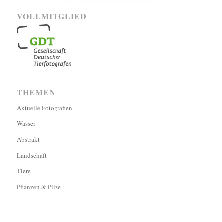
VOLLMITGLIED
THEMEN
Aktuelle Fotografien
Wasser
Abstrakt
Landschaft
Tiere
Pflanzen & Pilze