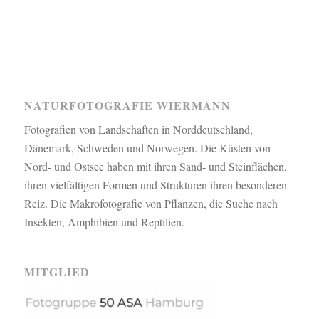
NATURFOTOGRAFIE WIERMANN
Fotografien von Landschaften in Norddeutschland,
Dänemark, Schweden und Norwegen. Die Küsten von
Nord- und Ostsee haben mit ihren Sand- und Steinflächen,
ihren vielfältigen Formen und Strukturen ihren besonderen
Reiz. Die Makrofotografie von Pflanzen, die Suche nach
Insekten, Amphibien und Reptilien.
MITGLIED