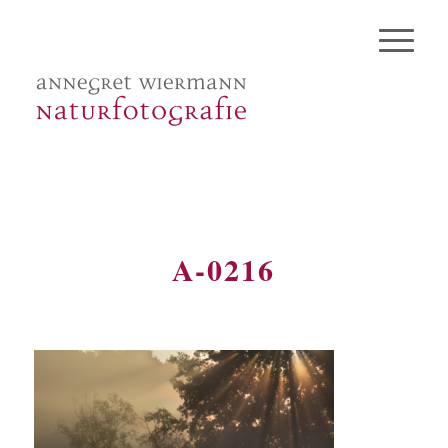
A-0216