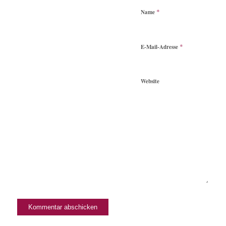
*
Name
*
E-Mail-Adresse
Website