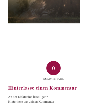
0
KOMMENTARE
Hinterlasse einen Kommentar
An der Diskussion beteiligen?
Hinterlasse uns deinen Kommentar!