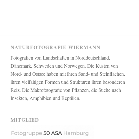
NATURFOTOGRAFIE WIERMANN
Fotografien von Landschaften in Norddeutschland,
Dänemark, Schweden und Norwegen. Die Küsten von
Nord- und Ostsee haben mit ihren Sand- und Steinflächen,
ihren vielfältigen Formen und Strukturen ihren besonderen
Reiz. Die Makrofotografie von Pflanzen, die Suche nach
Insekten, Amphibien und Reptilien.
MITGLIED