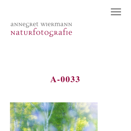
A-0033