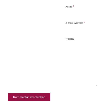
*
Name
*
E-Mail-Adresse
Website