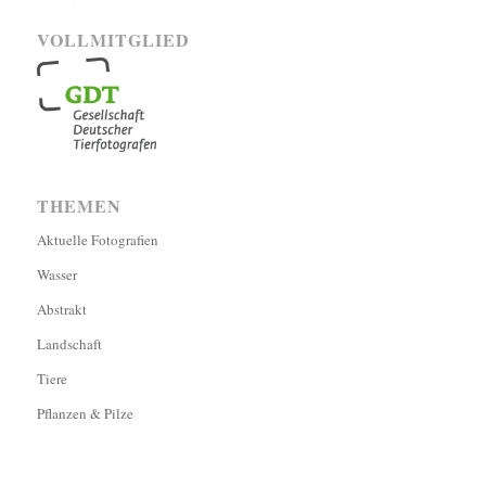
VOLLMITGLIED
THEMEN
Aktuelle Fotografien
Wasser
Abstrakt
Landschaft
Tiere
Pflanzen & Pilze