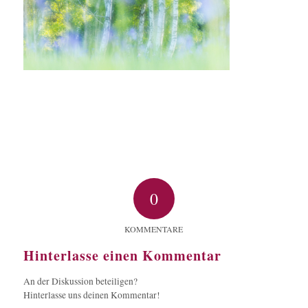
0
KOMMENTARE
Hinterlasse einen Kommentar
An der Diskussion beteiligen?
Hinterlasse uns deinen Kommentar!