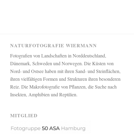
NATURFOTOGRAFIE WIERMANN
Fotografien von Landschaften in Norddeutschland,
Dänemark, Schweden und Norwegen. Die Küsten von
Nord- und Ostsee haben mit ihren Sand- und Steinflächen,
ihren vielfältigen Formen und Strukturen ihren besonderen
Reiz. Die Makrofotografie von Pflanzen, die Suche nach
Insekten, Amphibien und Reptilien.
MITGLIED