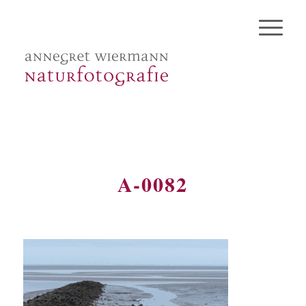
A-0082