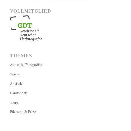
VOLLMITGLIED
THEMEN
Aktuelle Fotografien
Wasser
Abstrakt
Landschaft
Tiere
Pflanzen & Pilze