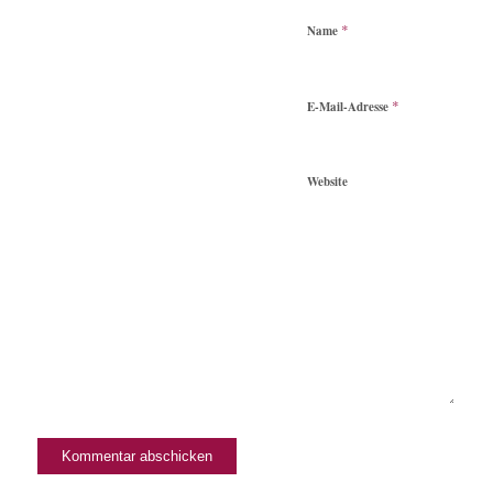
*
Name
*
E-Mail-Adresse
Website