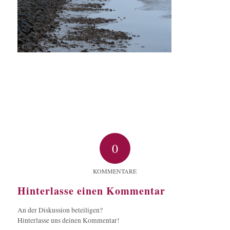
0
KOMMENTARE
Hinterlasse einen Kommentar
An der Diskussion beteiligen?
Hinterlasse uns deinen Kommentar!