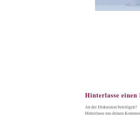
Hinterlasse eine
An der Diskussion beteiligen?
Hinterlasse uns deinen Kommen