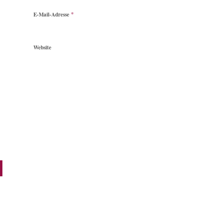
*
E-Mail-Adresse
Website