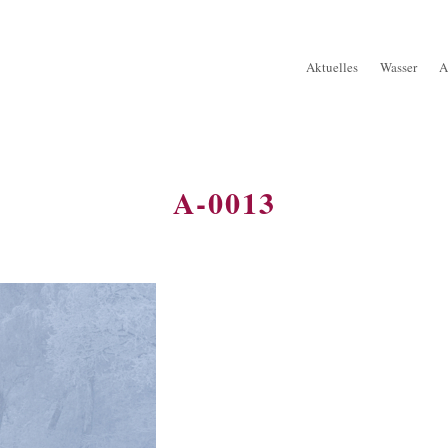
Aktuelles
Wasser
A
A-0013