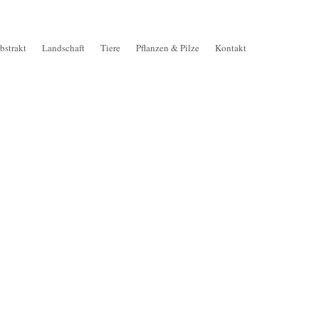
bstrakt
Landschaft
Tiere
Pflanzen & Pilze
Kontakt