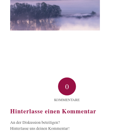
0
KOMMENTARE
Hinterlasse einen Kommentar
An der Diskussion beteiligen?
Hinterlasse uns deinen Kommentar!