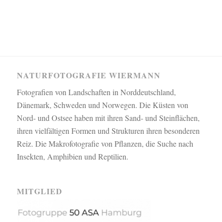
NATURFOTOGRAFIE WIERMANN
Fotografien von Landschaften in Norddeutschland,
Dänemark, Schweden und Norwegen. Die Küsten von
Nord- und Ostsee haben mit ihren Sand- und Steinflächen,
ihren vielfältigen Formen und Strukturen ihren besonderen
Reiz. Die Makrofotografie von Pflanzen, die Suche nach
Insekten, Amphibien und Reptilien.
MITGLIED