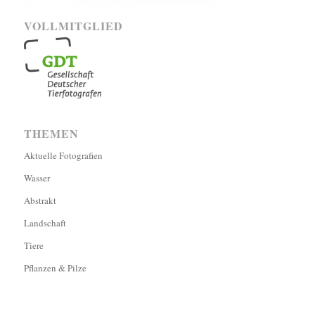
VOLLMITGLIED
THEMEN
Aktuelle Fotografien
Wasser
Abstrakt
Landschaft
Tiere
Pflanzen & Pilze