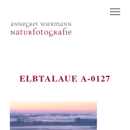
ELBTALAUE A-0127