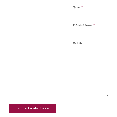
*
Name
*
E-Mail-Adresse
Website