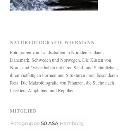
NATURFOTOGRAFIE WIERMANN
Fotografien von Landschaften in Norddeutschland,
Dänemark, Schweden und Norwegen. Die Küsten von
Nord- und Ostsee haben mit ihren Sand- und Steinflächen,
ihren vielfältigen Formen und Strukturen ihren besonderen
Reiz. Die Makrofotografie von Pflanzen, die Suche nach
Insekten, Amphibien und Reptilien.
MITGLIED