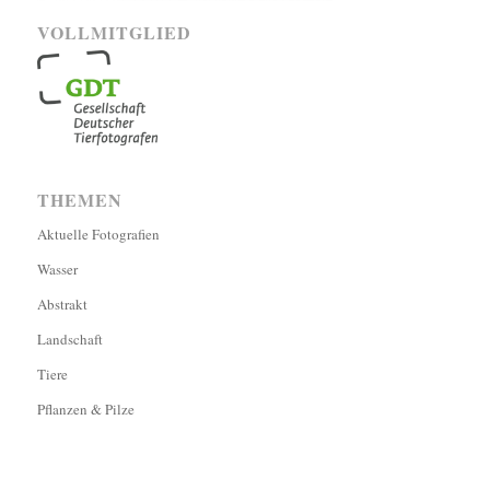
VOLLMITGLIED
THEMEN
Aktuelle Fotografien
Wasser
Abstrakt
Landschaft
Tiere
Pflanzen & Pilze