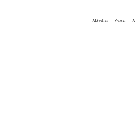
Aktuelles
Wasser
A