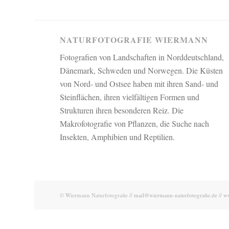
NATURFOTOGRAFIE WIERMANN
Fotografien von Landschaften in Norddeutschland,
Dänemark, Schweden und Norwegen. Die Küsten
von Nord- und Ostsee haben mit ihren Sand- und
Steinflächen, ihren vielfältigen Formen und
Strukturen ihren besonderen Reiz. Die
Makrofotografie von Pflanzen, die Suche nach
Insekten, Amphibien und Reptilien.
© Wiermann Naturfotografie //
mail@wiermann-naturfotografie.de
//
ww