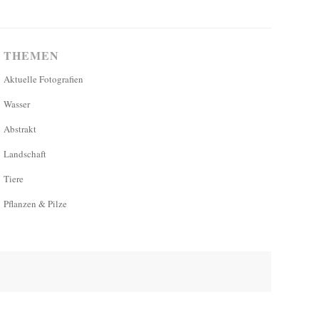
THEMEN
Aktuelle Fotografien
Wasser
Abstrakt
Landschaft
Tiere
Pflanzen & Pilze