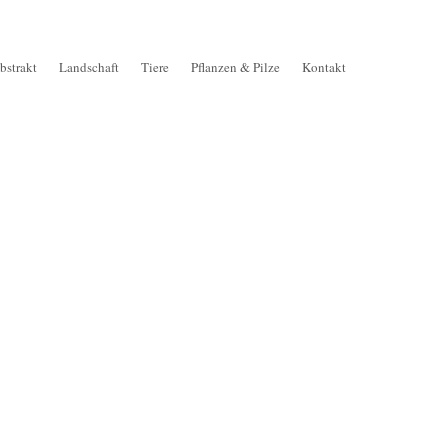
bstrakt
Landschaft
Tiere
Pflanzen & Pilze
Kontakt