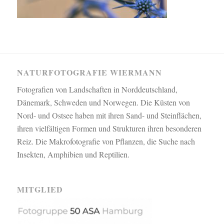
NATURFOTOGRAFIE WIERMANN
Fotografien von Landschaften in Norddeutschland,
Dänemark, Schweden und Norwegen. Die Küsten von
Nord- und Ostsee haben mit ihren Sand- und Steinflächen,
ihren vielfältigen Formen und Strukturen ihren besonderen
Reiz. Die Makrofotografie von Pflanzen, die Suche nach
Insekten, Amphibien und Reptilien.
MITGLIED