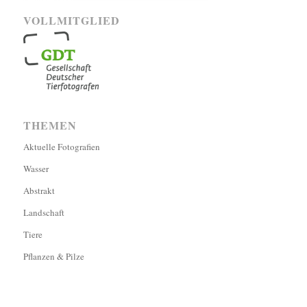
VOLLMITGLIED
THEMEN
Aktuelle Fotografien
Wasser
Abstrakt
Landschaft
Tiere
Pflanzen & Pilze