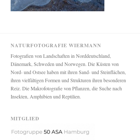
NATURFOTOGRAFIE WIERMANN
Fotografien von Landschaften in Norddeutschland,
Dänemark, Schweden und Norwegen. Die Küsten von
Nord- und Ostsee haben mit ihren Sand- und Steinflächen,
ihren vielfältigen Formen und Strukturen ihren besonderen
Reiz. Die Makrofotografie von Pflanzen, die Suche nach
Insekten, Amphibien und Reptilien.
MITGLIED