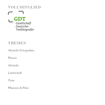
VOLLMITGLIED
THEMEN
Aktuelle Fotografien
Wasser
Abstrakt
Landschaft
Tiere
Pflanzen & Pilze