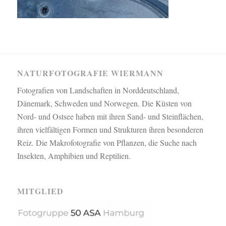
NATURFOTOGRAFIE WIERMANN
Fotografien von Landschaften in Norddeutschland,
Dänemark, Schweden und Norwegen. Die Küsten von
Nord- und Ostsee haben mit ihren Sand- und Steinflächen,
ihren vielfältigen Formen und Strukturen ihren besonderen
Reiz. Die Makrofotografie von Pflanzen, die Suche nach
Insekten, Amphibien und Reptilien.
MITGLIED