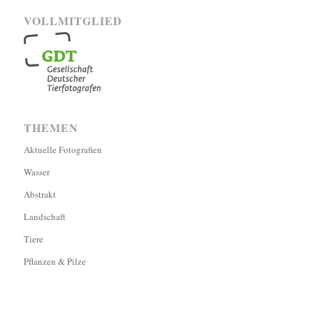
VOLLMITGLIED
THEMEN
Aktuelle Fotografien
Wasser
Abstrakt
Landschaft
Tiere
Pflanzen & Pilze