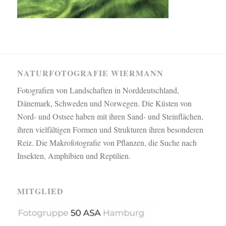
NATURFOTOGRAFIE WIERMANN
Fotografien von Landschaften in Norddeutschland,
Dänemark, Schweden und Norwegen. Die Küsten von
Nord- und Ostsee haben mit ihren Sand- und Steinflächen,
ihren vielfältigen Formen und Strukturen ihren besonderen
Reiz. Die Makrofotografie von Pflanzen, die Suche nach
Insekten, Amphibien und Reptilien.
MITGLIED