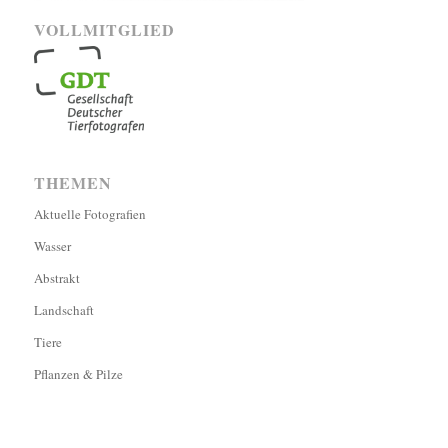
VOLLMITGLIED
THEMEN
Aktuelle Fotografien
Wasser
Abstrakt
Landschaft
Tiere
Pflanzen & Pilze