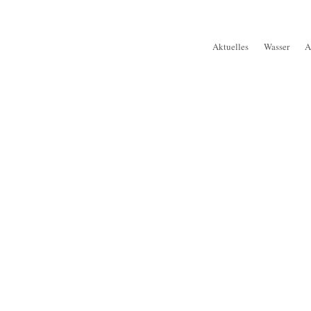
Aktuelles
Wasser
A