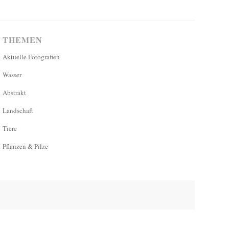
THEMEN
Aktuelle Fotografien
Wasser
Abstrakt
Landschaft
Tiere
Pflanzen & Pilze