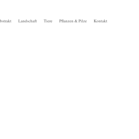
bstrakt
Landschaft
Tiere
Pflanzen & Pilze
Kontakt