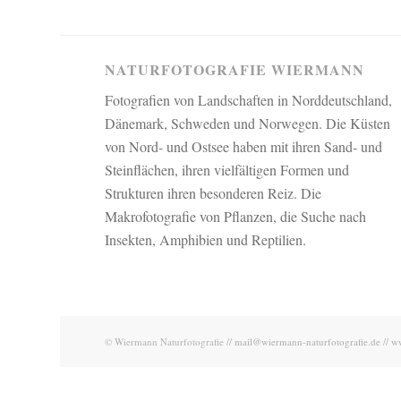
NATURFOTOGRAFIE WIERMANN
Fotografien von Landschaften in Norddeutschland,
Dänemark, Schweden und Norwegen. Die Küsten
von Nord- und Ostsee haben mit ihren Sand- und
Steinflächen, ihren vielfältigen Formen und
Strukturen ihren besonderen Reiz. Die
Makrofotografie von Pflanzen, die Suche nach
Insekten, Amphibien und Reptilien.
© Wiermann Naturfotografie //
mail@wiermann-naturfotografie.de
//
ww