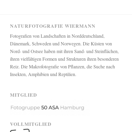
NATURFOTOGRAFIE WIERMANN
Fotografien von Landschaften in Norddeutschland,
Dänemark, Schweden und Norwegen. Die Küsten von
Nord- und Ostsee haben mit ihren Sand- und Steinflächen,
ihren vielfältigen Formen und Strukturen ihren besonderen
Reiz. Die Makrofotografie von Pflanzen, die Suche nach
Insekten, Amphibien und Reptilien.
MITGLIED
VOLLMITGLIED