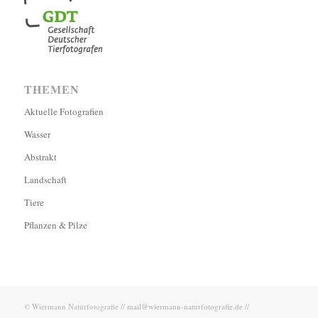
THEMEN
Aktuelle Fotografien
Wasser
Abstrakt
Landschaft
Tiere
Pflanzen & Pilze
© Wiermann Naturfotografie //
mail@wiermann-naturfotografie.de
//