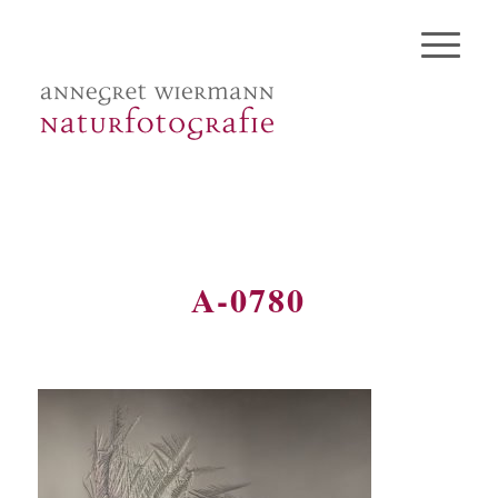
A-0780