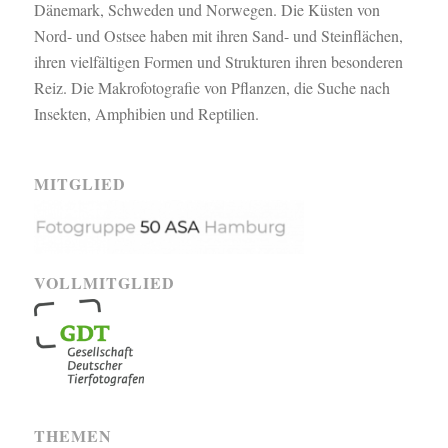
Dänemark, Schweden und Norwegen. Die Küsten von
Nord- und Ostsee haben mit ihren Sand- und Steinflächen,
ihren vielfältigen Formen und Strukturen ihren besonderen
Reiz. Die Makrofotografie von Pflanzen, die Suche nach
Insekten, Amphibien und Reptilien.
MITGLIED
VOLLMITGLIED
THEMEN