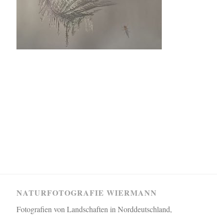
NATURFOTOGRAFIE WIERMANN
Fotografien von Landschaften in Norddeutschland,